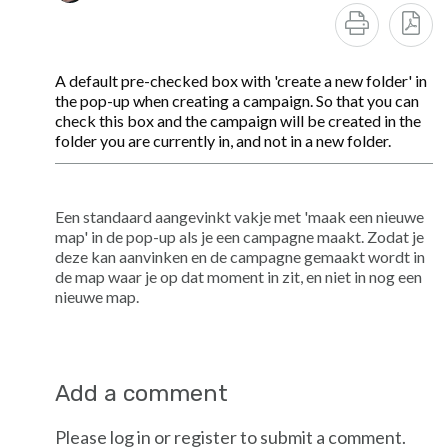
A default pre-checked box with 'create a new folder' in
the pop-up when creating a campaign. So that you can
check this box and the campaign will be created in the
folder you are currently in, and not in a new folder.
Een standaard aangevinkt vakje met 'maak een nieuwe
map' in de pop-up als je een campagne maakt. Zodat je
deze kan aanvinken en de campagne gemaakt wordt in
de map waar je op dat moment in zit, en niet in nog een
nieuwe map.
Add a comment
Please log in or register to submit a comment.