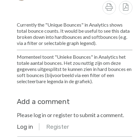
Currently the "Unique Bounces" in Analytics shows
total bounce counts. It would be useful to see this data
broken down into hardbounces and softbounces (e.g.
via a filter or selectable graph legend).
Momenteel toont "Unieke Bounces" in Analytics het
totale aantal bounces. Het zou nuttig zijn om deze
gegevens uitgesplitst te kunnen zien in hard bounces en
soft bounces (bijvoorbeeld via een filter of een
selecteerbare legenda in de grafiek).
Add a comment
Please log in or register to submit a comment.
Log in
Register