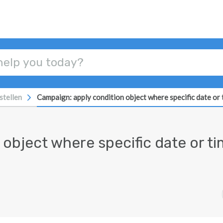
stellen
Campaign: apply condition object where specific date or 
object where specific date or t