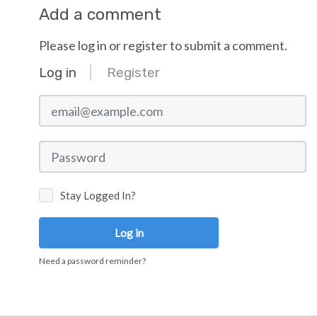
Add a comment
Please log in or register to submit a comment.
Log in
Register
email@example.com
Password
Stay Logged In?
Log in
Need a password reminder?