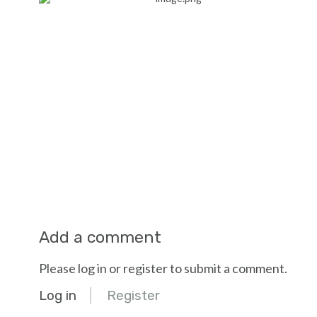
Add a comment
Please log in or register to submit a comment.
Log in
Register