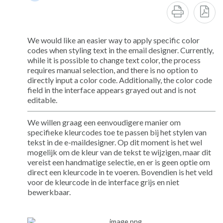
We would like an easier way to apply specific color
codes when styling text in the email designer. Currently,
while it is possible to change text color, the process
requires manual selection, and there is no option to
directly input a color code. Additionally, the color code
field in the interface appears grayed out and is not
editable.
We willen graag een eenvoudigere manier om
specifieke kleurcodes toe te passen bij het stylen van
tekst in de e-maildesigner. Op dit moment is het wel
mogelijk om de kleur van de tekst te wijzigen, maar dit
vereist een handmatige selectie, en er is geen optie om
direct een kleurcode in te voeren. Bovendien is het veld
voor de kleurcode in de interface grijs en niet
bewerkbaar.