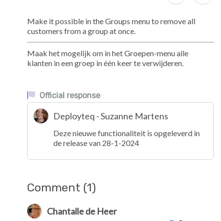
Make it possible in the Groups menu to remove all
customers from a group at once.
Maak het mogelijk om in het Groepen-menu alle
klanten in een groep in één keer te verwijderen.
Official response
Deployteq - Suzanne Martens
Deze nieuwe functionaliteit is opgeleverd in
de release van 28-1-2024
Comment (1)
Chantalle de Heer