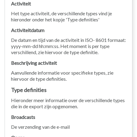
Activiteit
Het type activiteit, de verschillende types vind je
hieronder onder het kopje 'Type definities'
Activiteitdatum
De datum en tijd van de activiteit in ISO- 8601 formaat:
yyyy-mm-dd hh:mm:ss. Het moment is per type
verschillend, zie hiervoor de type definitie.
Beschrijving activiteit
Aanvullende informatie voor specifieke types, zie
hiervoor de type definities.
Type definities
Hieronder meer informatie over de verschillende types
die in de export zijn opgenomen.
Broadcasts
De verzending van de e-mail