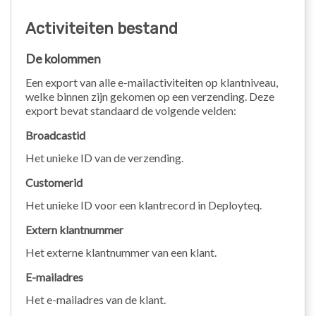
Activiteiten bestand
De kolommen
Een export van alle e-mailactiviteiten op klantniveau,
welke binnen zijn gekomen op een verzending. Deze
export bevat standaard de volgende velden:
Broadcastid
Het unieke ID van de verzending.
Customerid
Het unieke ID voor een klantrecord in Deployteq.
Extern klantnummer
Het externe klantnummer van een klant.
E-mailadres
Het e-mailadres van de klant.