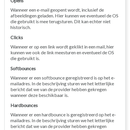
Opens
Wanneer een e-mail geopent wordt, inclusief de
afbeeldingen geladen. Hier kunnen we eventueel de OS
die gebruikt is mee terugsturen. Dit kan echter niet
historisch.
Clicks
Wanneer er op een link wordt geklikt in een mail, hier
kunnen we ook de link meesturen en eventueel de OS
die gebruikt is.
Softbounces
Wanneer er een softbounce geregistreerd is op het e-
mailadres. In de beschrijving sturen we het letterlijke
bericht dat we van de provider hebben gekregen
wanneer deze beschikbaar is.
Hardbounces
Wanneer er een hardbounce is geregistreerd op het e-
mailadres. In de beschrijving sturen we het letterlijke
bericht dat we van de provider hebben gekregen