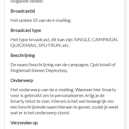
volgende velden:
Broadcastid
Het unieke ID van de e-mailing.
Broadcast type
Het type broadcast, dit kan zijn: SINGLE, CAMPAIGN,
QUICKMAIL, SPLITRUN, etc.
Beschrijving
De naam/beschrijving van de campagne, Quickmail of
Singlemail binnen Deployteq.
Onderwerp
Het onderwerp van de e-mailing. Wanneer hier Smarty
voor is gebruikt om te personaliseren, krijg je de
Smarty tekst te zien. Hierom is het wel belangrijk om
een beschrijvende naam hieraan te geven, zodat je weet
wat er in het onderwerp stond.
Verzonden op