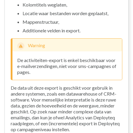
Kolomtitels weglaten,
Locatie waar bestanden worden geplaatst,
Mappenstructuur,
Additionele velden in export.
Warning
De activiteiten-export is enkel beschikbaar voor
e-mailverzendingen, niet voor sms-campagnes of
pages.
De data uit deze export is geschikt voor gebruik in
andere systemen, zoals een datawarehouse of CRM-
software. Voor menselijke interpretatie is deze ruwe
data, gezien de hoeveelheid en de weergave, minder
geschikt. Op zoek naar minder complexe data van
emailings, dan kun je ofwel Analytics van Deployteq
raadplegen, of een (incrementele) export in Deployteq
op campagneniveau instellen.