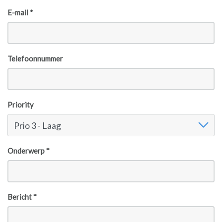
E-mail *
Telefoonnummer
Priority
Priority
Prio 3 - Laag
Onderwerp *
Bericht *