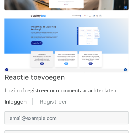
Reactie toevoegen
Log in of registreer om commentaar achter laten.
Inloggen
Registreer
email@example.com