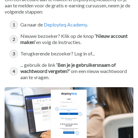
aan te melden voor de gratis e-earning cursussen, neem je de
volgende stappen:
Ga naar de
Deployteq Academy
.
Nieuwe bezoeker? Klik op de knop
‘Nieuw account
maken’
en volg de instructies.
Terugkerende bezoeker? Log in of...
... gebruik de link
‘Ben je je gebruikersnaam of
wachtwoord vergeten?’
om een nieuw wachtwoord
aan te vragen.