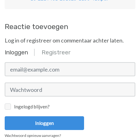
Reactie toevoegen
Log in of registreer om commentaar achter laten.
Inloggen
Registreer
email@example.com
Wachtwoord
Ingelogd blijven?
Inloggen
Wachtwoord opnieuw aanvragen?