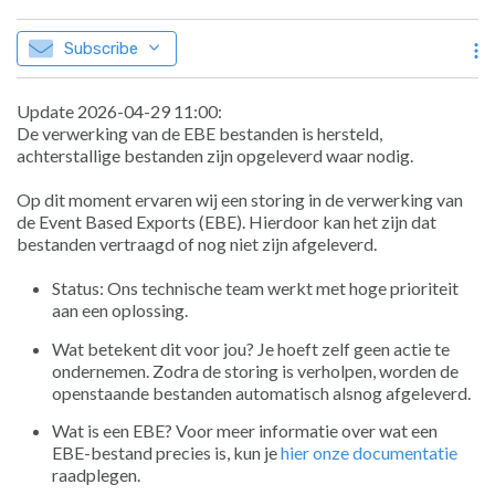
Subscribe
Update 2026-04-29 11:00:
De verwerking van de EBE bestanden is hersteld,
achterstallige bestanden zijn opgeleverd waar nodig.
Op dit moment ervaren wij een storing in de verwerking van
de Event Based Exports (EBE). Hierdoor kan het zijn dat
bestanden vertraagd of nog niet zijn afgeleverd.
Status: Ons technische team werkt met hoge prioriteit
aan een oplossing.
Wat betekent dit voor jou? Je hoeft zelf geen actie te
ondernemen. Zodra de storing is verholpen, worden de
openstaande bestanden automatisch alsnog afgeleverd.
Wat is een EBE? Voor meer informatie over wat een
EBE-bestand precies is, kun je
hier onze documentatie
raadplegen.