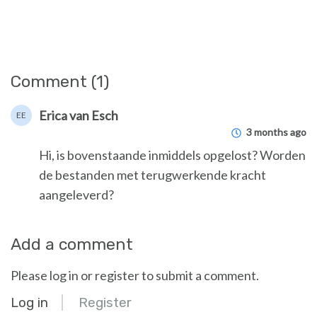
Comment (1)
Erica van Esch
EE
3 months ago
Hi, is bovenstaande inmiddels opgelost? Worden
de bestanden met terugwerkende kracht
aangeleverd?
Add a comment
Please log in or register to submit a comment.
Log in
Register