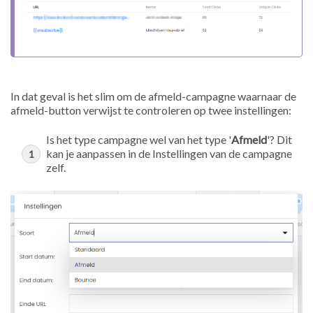
In dat geval is het slim om de afmeld-campagne waarnaar de
afmeld-button verwijst te controleren op twee instellingen:
Is het type campagne wel van het type '
Afmeld
'? Dit
kan je aanpassen in de Instellingen van de campagne
zelf.