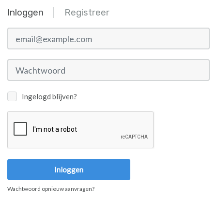
Inloggen
Registreer
email@example.com
Wachtwoord
Ingelogd blijven?
Inloggen
Wachtwoord opnieuw aanvragen?