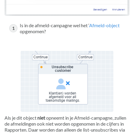
Is in de afmeld-campagne wel het ‘
Afmeld-object
opgenomen?
Als je dit object
niet
opneemt in je Afmeld-campagne, zullen
de afmeldingen ook niet worden opgenomen in de cijfers in
Rapporten. Daar worden dan alleen de list-unsubscribes via