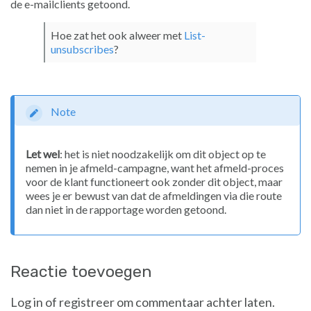
de e-mailclients getoond.
Hoe zat het ook alweer met
List-
unsubscribes
?
Note
Let wel
: het is niet noodzakelijk om dit object op te
nemen in je afmeld-campagne, want het afmeld-proces
voor de klant functioneert ook zonder dit object, maar
wees je er bewust van dat de afmeldingen via die route
dan niet in de rapportage worden getoond.
Reactie toevoegen
Log in of registreer om commentaar achter laten.