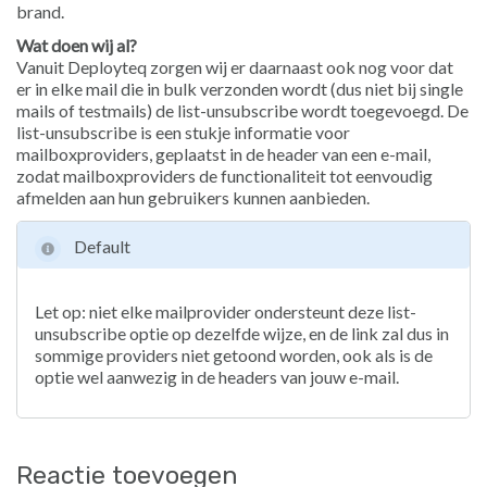
brand.
Wat doen wij al?
Vanuit Deployteq zorgen wij er daarnaast ook nog voor dat
er in elke mail die in bulk verzonden wordt (dus niet bij single
mails of testmails) de list-unsubscribe wordt toegevoegd. De
list-unsubscribe is een stukje informatie voor
mailboxproviders, geplaatst in de header van een e-mail,
zodat mailboxproviders de functionaliteit tot eenvoudig
afmelden aan hun gebruikers kunnen aanbieden.
Default
Let op: niet elke mailprovider ondersteunt deze list-
unsubscribe optie op dezelfde wijze, en de link zal dus in
sommige providers niet getoond worden, ook als is de
optie wel aanwezig in de headers van jouw e-mail.
Reactie toevoegen