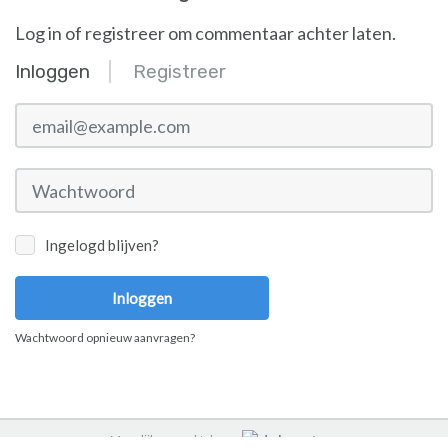
Log in of registreer om commentaar achter laten.
Inloggen
Registreer
email@example.com
Wachtwoord
Ingelogd blijven?
Inloggen
Wachtwoord opnieuw aanvragen?
Mogelijk gemaakt door