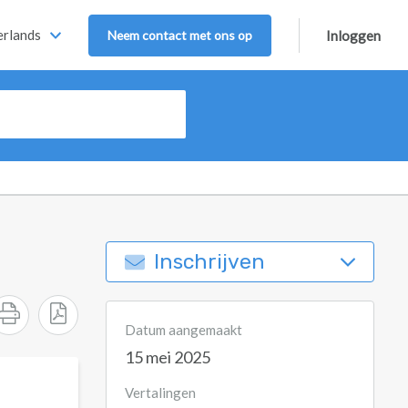
rlands
Neem contact met ons op
Inloggen
Inschrijven
Datum aangemaakt
15 mei 2025
Vertalingen