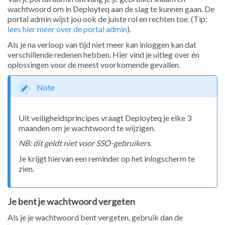
wachtwoord om in Deployteq aan de slag te kunnen gaan. De
portal admin wijst jou ook de juiste rol en rechten toe. (Tip:
lees hier meer over de portal admin
).
Als je na verloop van tijd niet meer kan inloggen kan dat
verschillende redenen hebben. Hier vind je uitleg over én
oplossingen voor de meest voorkomende gevallen.
Note
Uit veiligheidsprincipes vraagt Deployteq je elke 3
maanden om je wachtwoord te wijzigen.
NB: dit geldt niet voor SSO-gebruikers.
Je krijgt hiervan een reminder op het inlogscherm te
zien.
Je bent je wachtwoord vergeten
Als je je wachtwoord bent vergeten, gebruik dan de