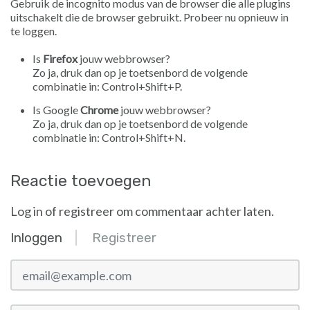
Gebruik de incognito modus van de browser die alle plugins
uitschakelt die de browser gebruikt. Probeer nu opnieuw in
te loggen.
Is
Firefox
jouw webbrowser?
Zo ja, druk dan op je toetsenbord de volgende
combinatie in: Control+Shift+P.
Is Google
Chrome
jouw webbrowser?
Zo ja, druk dan op je toetsenbord de volgende
combinatie in: Control+Shift+N.
Reactie toevoegen
Log in of registreer om commentaar achter laten.
Inloggen
Registreer
email@example.com